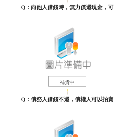
Q：向他人借錢時，無力償還現金，可
補貨中
Q：債務人借錢不還，債權人可以拍賣