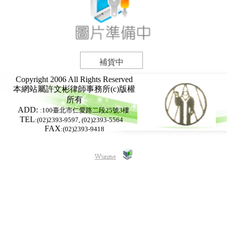
補貨中
Copyright 2006 All Rights Reserved
本網站屬
許文彬律師事務所
(c)版權
所有
ADD:
:100臺北市仁愛路二段25號3樓
TEL
:(02)2393-9597, (02)2393-5564
FAX
:(02)2393-9418