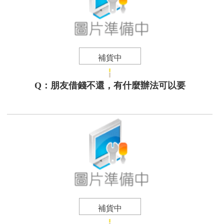
補貨中
Q：朋友借錢不還，有什麼辦法可以要
補貨中