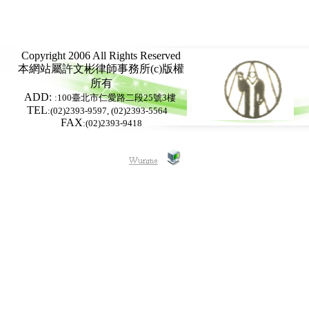
Copyright 2006 All Rights Reserved
本網站屬
許文彬律師事務所
(c)版權
所有
ADD:
:100臺北市仁愛路二段25號3樓
TEL
:(02)2393-9597, (02)2393-5564
FAX
:(02)2393-9418