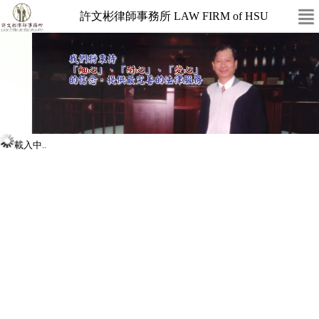
許文彬律師事務所 LAW FIRM of HSU
載入中..