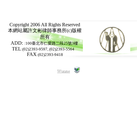
Copyright 2006 All Rights Reserved
本網站屬
許文彬律師事務所
(c)版權
所有
ADD:
:100臺北市仁愛路二段25號3樓
TEL
:(02)2393-9597, (02)2393-5564
FAX
:(02)2393-9418