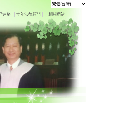
們連絡
常年法律顧問
相關網站