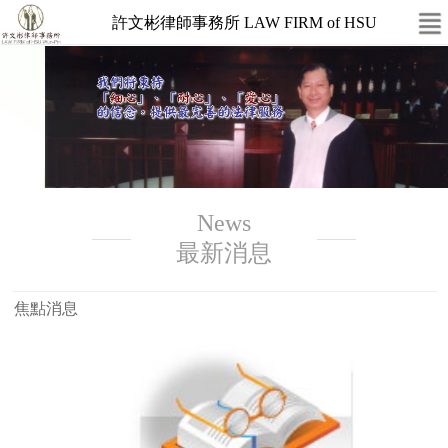
許文彬律師事務所 LAW FIRM of HSU
News
最新消息
焦點消息