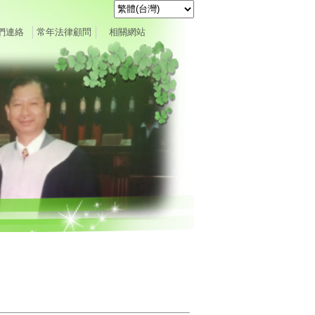
們連絡
常年法律顧問
相關網站